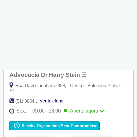
Advocacia Dr Harry Stein
Rua Davi Canabarro 859, - Centro - Balneário Pinhal -
SP
ver telefone
(51) 9854-0265
Sex:
09:00 - 18:00
Aberto
agora
Seg:
09:00 - 18:00
Ter:
09:00 - 18:00
Receba Orçamentos Sem Compromisso
Qua:
09:00 - 18:00
Qui:
09:00 - 18:00