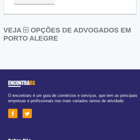
VEJA
OPÇÕES DE ADVOGADOS EM
PORTO ALEGRE
ENCONTRA
RS
O encontrars é um guia de comércios e serviços, que tem as principais
empresas e profissionais nos mais variados ramos de atividade.