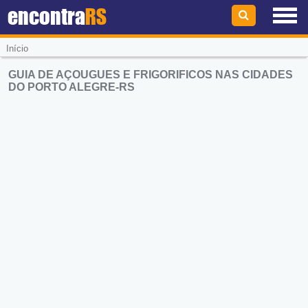
encontra
RS
Início
GUIA DE AÇOUGUES E FRIGORIFICOS NAS CIDADES
DO PORTO ALEGRE-RS