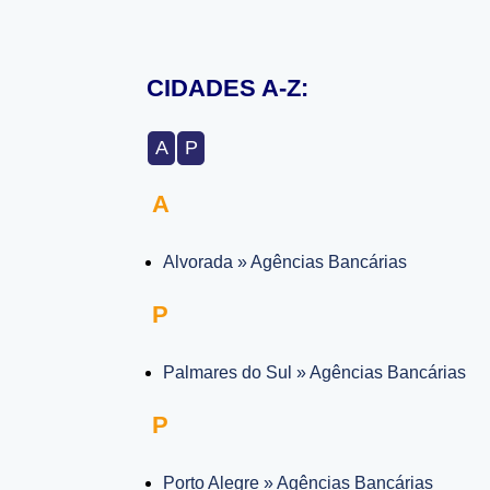
CIDADES A-Z:
A
P
A
Alvorada » Agências Bancárias
P
Palmares do Sul » Agências Bancárias
P
Porto Alegre » Agências Bancárias