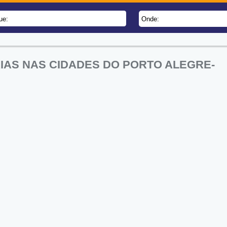
ue:
Onde:
IAS NAS CIDADES DO PORTO ALEGRE-