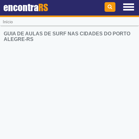
encontra
RS
Início
GUIA DE AULAS DE SURF NAS CIDADES DO PORTO
ALEGRE-RS