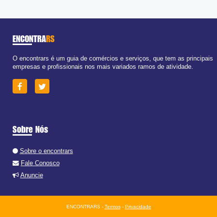
ENCONTRA
RS
O encontrars é um guia de comércios e serviços, que tem as principais
empresas e profissionais nos mais variados ramos de atividade.
Sobre Nós
Sobre o encontrars
Fale Conosco
Anuncie
ENCONTRARS -
Termos
-
Privacidade