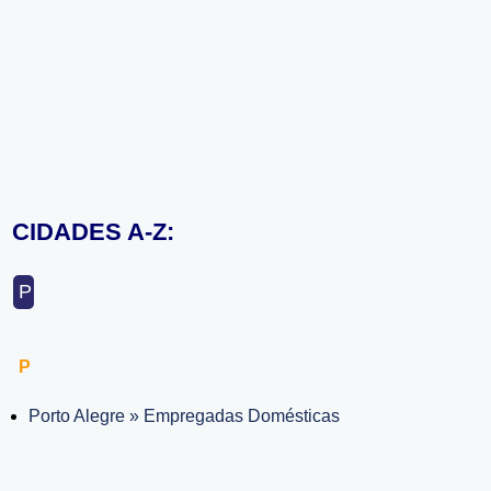
CIDADES A-Z:
P
P
Porto Alegre » Empregadas Domésticas