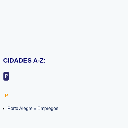
CIDADES A-Z:
P
P
Porto Alegre » Empregos