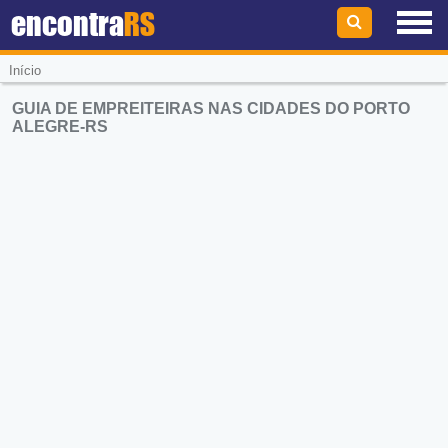
encontra
RS
Início
GUIA DE EMPREITEIRAS NAS CIDADES DO PORTO
ALEGRE-RS