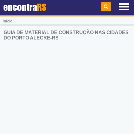
encontra
RS
Início
GUIA DE MATERIAL DE CONSTRUÇÃO NAS CIDADES
DO PORTO ALEGRE-RS