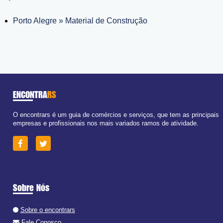
Porto Alegre » Material de Construção
ENCONTRA
RS
O encontrars é um guia de comércios e serviços, que tem as principais
empresas e profissionais nos mais variados ramos de atividade.
Sobre Nós
Sobre o encontrars
Fale Conosco