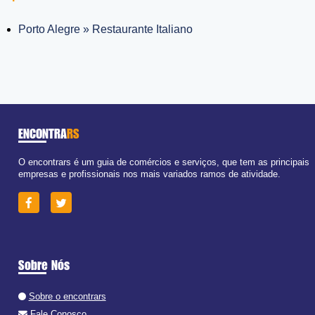
Porto Alegre » Restaurante Italiano
ENCONTRA
RS
O encontrars é um guia de comércios e serviços, que tem as principais
empresas e profissionais nos mais variados ramos de atividade.
Sobre Nós
Sobre o encontrars
Fale Conosco