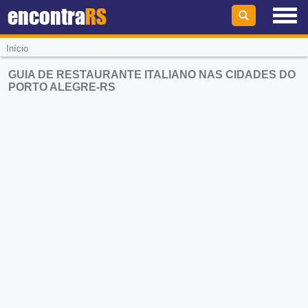
encontra
RS
Início
GUIA DE RESTAURANTE ITALIANO NAS CIDADES DO
PORTO ALEGRE-RS