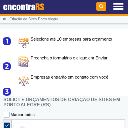
encontra
RS
Criação de Sites Porto Alegre
Selecione até 10 empresas para orçamento
Preencha o formulário e clique em Enviar
Empresas entrarão em contato com você
SOLICITE ORÇAMENTOS DE CRIAÇÃO DE SITES EM
PORTO ALEGRE (RS)
Marcar todos