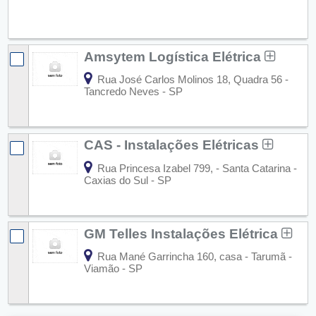
Amsytem Logística Elétrica
Rua José Carlos Molinos 18, Quadra 56 -
Tancredo Neves - SP
CAS - Instalações Elétricas
Rua Princesa Izabel 799, - Santa Catarina -
Caxias do Sul - SP
GM Telles Instalações Elétrica
Rua Mané Garrincha 160, casa - Tarumã -
Viamão - SP