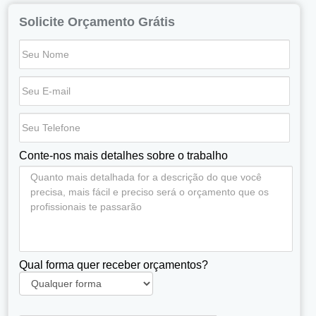
Solicite Orçamento Grátis
Conte-nos mais detalhes sobre o trabalho
Qual forma quer receber orçamentos?