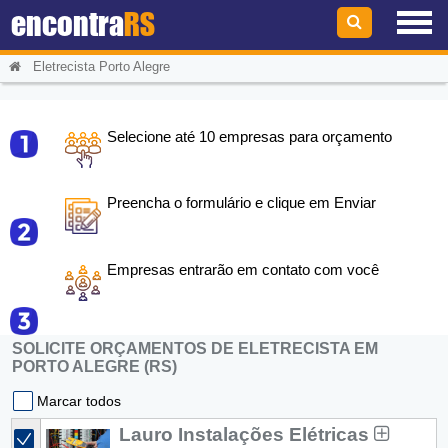
encontra
RS
Eletrecista Porto Alegre
Selecione até 10 empresas para orçamento
Preencha o formulário e clique em Enviar
Empresas entrarão em contato com você
SOLICITE ORÇAMENTOS DE ELETRECISTA EM
PORTO ALEGRE (RS)
Marcar todos
Lauro Instalações Elétricas