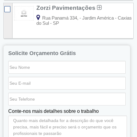
Zorzi Pavimentações
Rua Panamá 334, - Jardim América - Caxias
do Sul - SP
Solicite Orçamento Grátis
Conte-nos mais detalhes sobre o trabalho