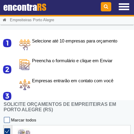
encontra
RS
Empreiteiras Porto Alegre
Selecione até 10 empresas para orçamento
Preencha o formulário e clique em Enviar
Empresas entrarão em contato com você
SOLICITE ORÇAMENTOS DE EMPREITEIRAS EM
PORTO ALEGRE (RS)
Marcar todos