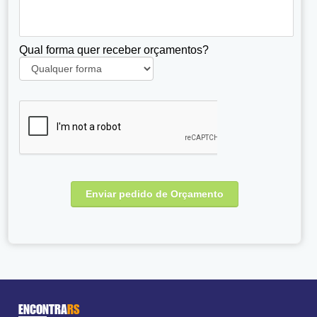
Qual forma quer receber orçamentos?
ENCONTRA
RS