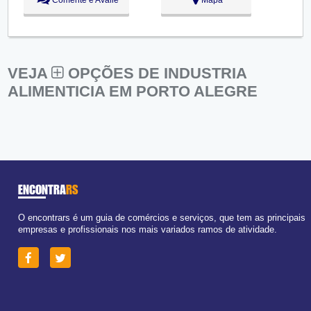
Comente e Avalie
Mapa
Sáb:
Fechado
Dom:
Fechado
VEJA
OPÇÕES DE INDUSTRIA
ALIMENTICIA EM PORTO ALEGRE
ENCONTRA
RS
O encontrars é um guia de comércios e serviços, que tem as principais
empresas e profissionais nos mais variados ramos de atividade.