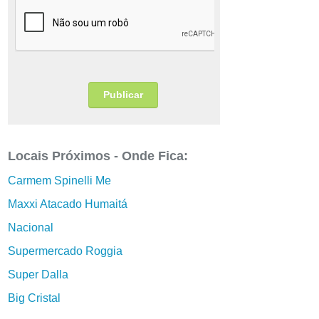
Locais Próximos - Onde Fica:
Carmem Spinelli Me
Maxxi Atacado Humaitá
Nacional
Supermercado Roggia
Super Dalla
Big Cristal