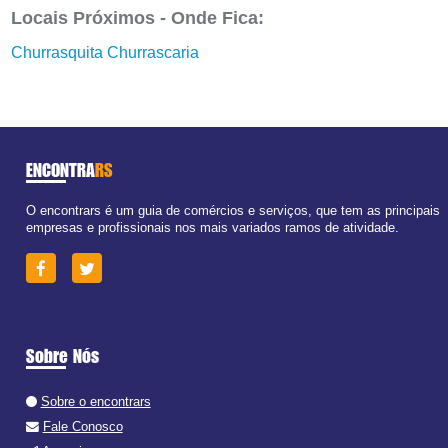
Locais Próximos - Onde Fica:
Churrasquita Churrascaria
ENCONTRA
RS
O encontrars é um guia de comércios e serviços, que tem as principais
empresas e profissionais nos mais variados ramos de atividade.
Sobre Nós
Sobre o encontrars
Fale Conosco