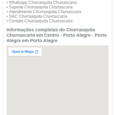
• Whatsapp Churrasquita Churrascaria
• Suporte Churrasquita Churrascaria
• Atendimento Churrasquita Churrascaria
• SAC Churrasquita Churrascaria
• Contato Churrasquita Churrascaria
Informações completas do Churrasquita
Churrascaria em Centro - Porto Alegre - Porto
Alegre em Porto Alegre