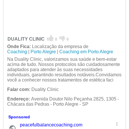
DUALITY CLINIC
0
0
Onde Fica:
Localização da empresa de
Coaching
|
Porto Alegre
|
Coaching em Porto Alegre
Na Duality Clinic, valorizamos sua saúde e bem-estar
acima de tudo. Nossos protocolos são cuidadosamente
adaptados para atender às suas necessidades
individuais, garantindo resultados notáveis.Convidamos
você a conhecer nossos tratamentos de estética faci
Falar com:
Duality Clinic
Endereço:
Avenida Doutor Nilo Peçanha 2825, 1305 -
Chácara das Pedras - Porto Alegre - SP