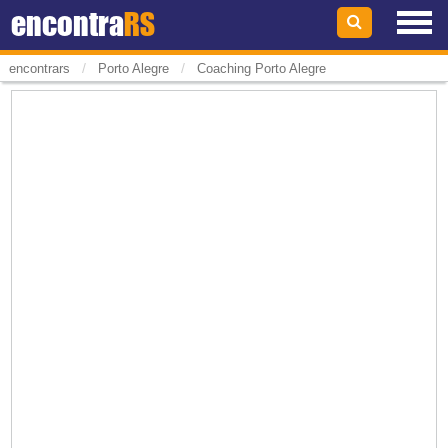
encontra
RS
/
/
encontrars
Porto Alegre
Coaching Porto Alegre