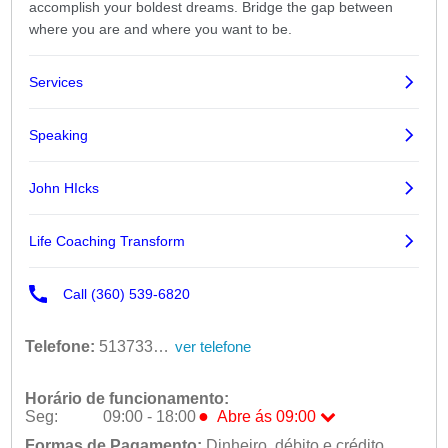
Telefone:
51373370027
ver telefone
Horário de funcionamento:
●
Seg:
09:00 - 18:00
Abre ás 09:00
●
Seg:
Formas de Pagamento:
09:00 - 18:00
Dinheiro, débito e crédito
Abre ás 09:00