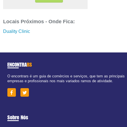
Locais Próximos - Onde Fica:
Duality Clinic
ENCONTRA
RS
O encontrars é um guia de comércios e serviços, que tem as principais
empresas e profissionais nos mais variados ramos de atividade.
Sobre Nós