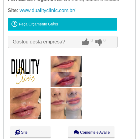
Ter:
09:00 - 18:00
Site:
www.dualityclinic.com.br/
Qua:
09:00 - 18:00
Qui:
09:00 - 18:00
Peça Orçamento Grátis
Sex:
09:00 - 18:00
Sáb:
Fechado
0
0
Gostou desta empresa?
Dom:
Fechado
Site
Comente e Avalie