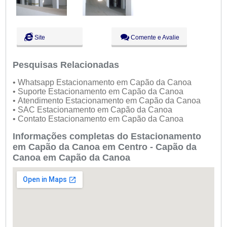
Site
Comente e Avalie
Pesquisas Relacionadas
• Whatsapp Estacionamento em Capão da Canoa
• Suporte Estacionamento em Capão da Canoa
• Atendimento Estacionamento em Capão da Canoa
• SAC Estacionamento em Capão da Canoa
• Contato Estacionamento em Capão da Canoa
Informações completas do Estacionamento
em Capão da Canoa em Centro - Capão da
Canoa em Capão da Canoa