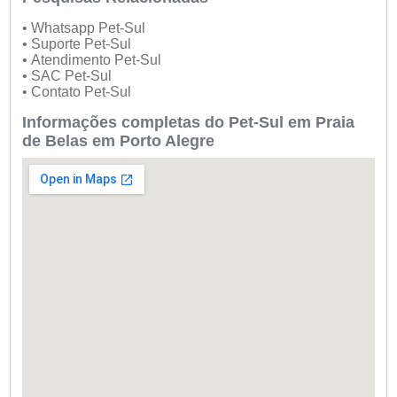
• Whatsapp Pet-Sul
• Suporte Pet-Sul
• Atendimento Pet-Sul
• SAC Pet-Sul
• Contato Pet-Sul
Informações completas do Pet-Sul em Praia
de Belas em Porto Alegre