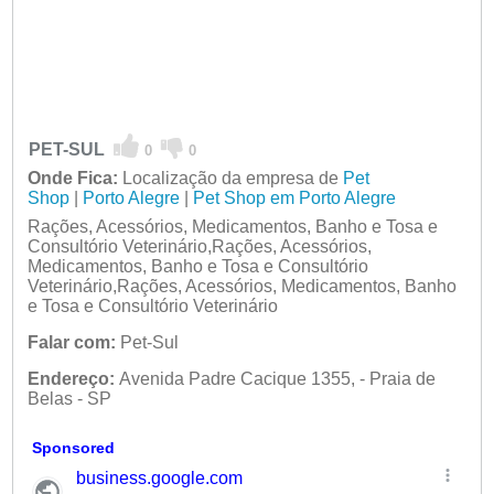
PET-SUL
0
0
Onde Fica:
Localização da empresa de
Pet
Shop
|
Porto Alegre
|
Pet Shop em Porto Alegre
Rações, Acessórios, Medicamentos, Banho e Tosa e
Consultório Veterinário,Rações, Acessórios,
Medicamentos, Banho e Tosa e Consultório
Veterinário,Rações, Acessórios, Medicamentos, Banho
e Tosa e Consultório Veterinário
Falar com:
Pet-Sul
Endereço:
Avenida Padre Cacique 1355, - Praia de
Belas - SP