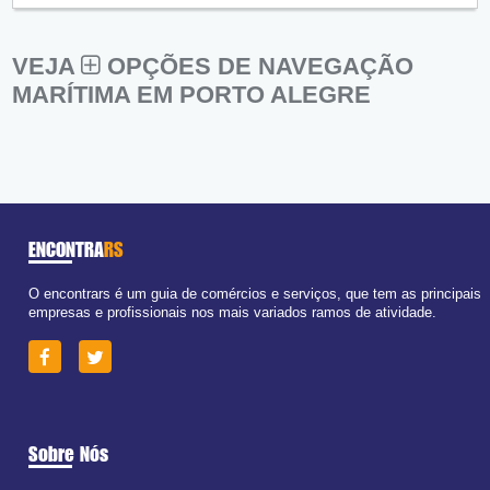
Sex:
09:00 - 18:00
Sáb:
Fechado
Dom:
Fechado
VEJA
OPÇÕES DE NAVEGAÇÃO
MARÍTIMA EM PORTO ALEGRE
ENCONTRA
RS
O encontrars é um guia de comércios e serviços, que tem as principais
empresas e profissionais nos mais variados ramos de atividade.
Sobre Nós