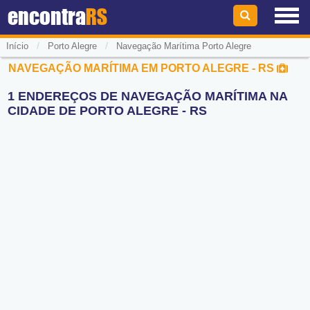
encontra
RS
/
/
Início
Porto Alegre
Navegação Marítima Porto Alegre
NAVEGAÇÃO MARÍTIMA EM PORTO ALEGRE - RS
1 ENDEREÇOS DE NAVEGAÇÃO MARÍTIMA NA
CIDADE DE PORTO ALEGRE - RS