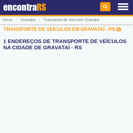
encontra
RS
/
/
Início
Gravataí
Transporte de Veículos Gravataí
TRANSPORTE DE VEÍCULOS EM GRAVATAÍ - RS
1 ENDEREÇOS DE TRANSPORTE DE VEÍCULOS
NA CIDADE DE GRAVATAÍ - RS